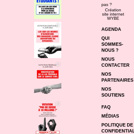
pas ?
Création
site internet
WYBE
AGENDA
QUI
SOMMES-
NOUS ?
NOUS
CONTACTER
NOS
PARTENAIRES
NOS
SOUTIENS
FAQ
MÉDIAS
POLITIQUE DE
CONFIDENTIAL