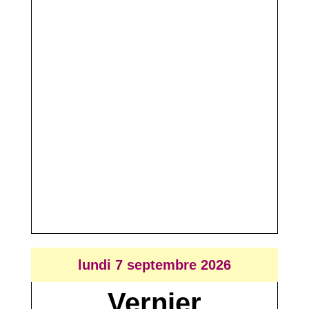
lundi 7 septembre 2026
Vernier