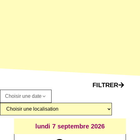
FILTRER
Choisir une date
lundi 7 septembre 2026