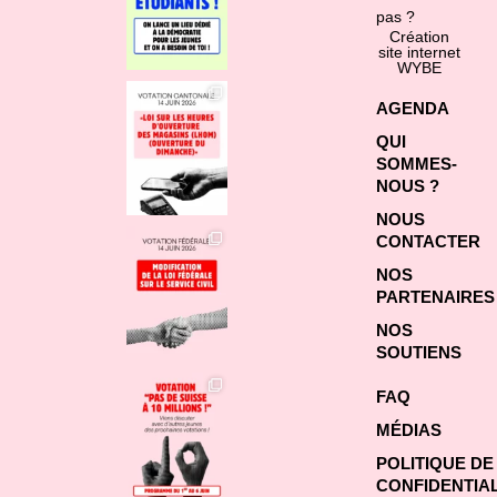
pas ?
Création
site internet
WYBE
AGENDA
QUI
SOMMES-
NOUS ?
NOUS
CONTACTER
NOS
PARTENAIRES
NOS
SOUTIENS
FAQ
MÉDIAS
POLITIQUE DE
CONFIDENTIAL