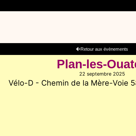
Retour aux évènements
Plan-les-Ouat
22 septembre 2025
Vélo-D - Chemin de la Mère-Voie 