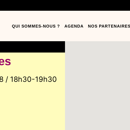
QUI SOMMES-NOUS ?
AGENDA
NOS PARTENAIRE
es
58 / 18h30-19h30