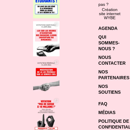
pas ?
Création
site internet
WYBE
AGENDA
QUI
SOMMES-
NOUS ?
NOUS
CONTACTER
NOS
PARTENAIRES
NOS
SOUTIENS
FAQ
MÉDIAS
POLITIQUE DE
CONFIDENTIAL