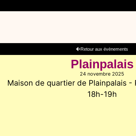
Retour aux évènements
Plainpalais
24 novembre 2025
Maison de quartier de Plainpalais - 
18h-19h