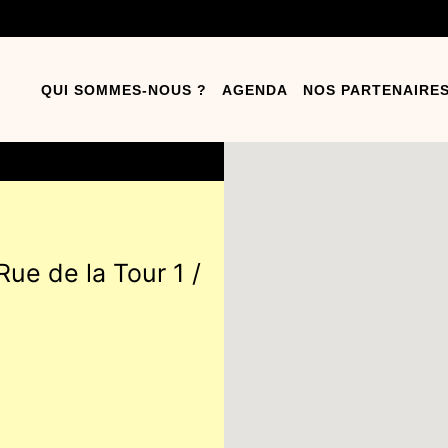
QUI SOMMES-NOUS ?
AGENDA
NOS PARTENAIRE
Rue de la Tour 1 /