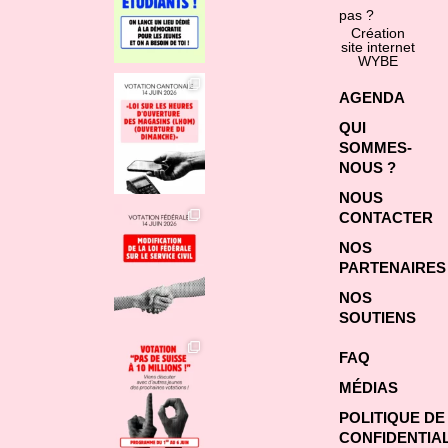
pas ?
Création
site internet
WYBE
AGENDA
QUI
SOMMES-
NOUS ?
NOUS
CONTACTER
NOS
PARTENAIRES
NOS
SOUTIENS
FAQ
MÉDIAS
POLITIQUE DE
CONFIDENTIAL