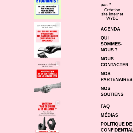
pas ?
Création
site internet
WYBE
AGENDA
QUI
SOMMES-
NOUS ?
NOUS
CONTACTER
NOS
PARTENAIRES
NOS
SOUTIENS
FAQ
MÉDIAS
POLITIQUE DE
CONFIDENTIAL