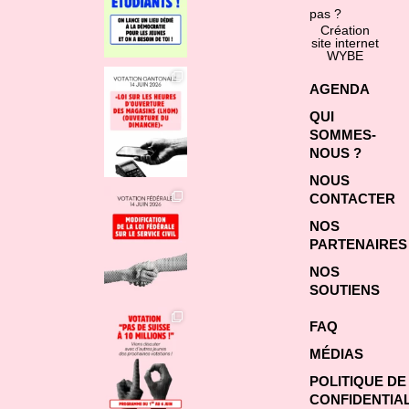
pas ?
Création
site internet
WYBE
AGENDA
QUI
SOMMES-
NOUS ?
NOUS
CONTACTER
NOS
PARTENAIRES
NOS
SOUTIENS
FAQ
MÉDIAS
POLITIQUE DE
CONFIDENTIAL