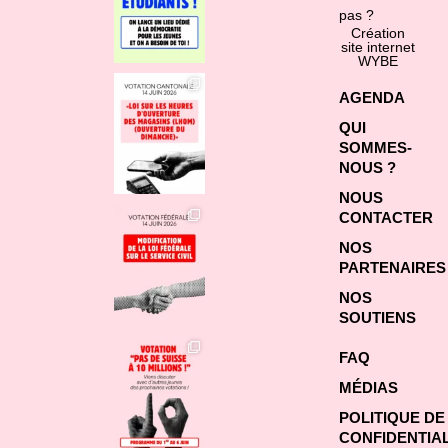
pas ?
Création
site internet
WYBE
AGENDA
QUI
SOMMES-
NOUS ?
NOUS
CONTACTER
NOS
PARTENAIRES
NOS
SOUTIENS
FAQ
MÉDIAS
POLITIQUE DE
CONFIDENTIAL